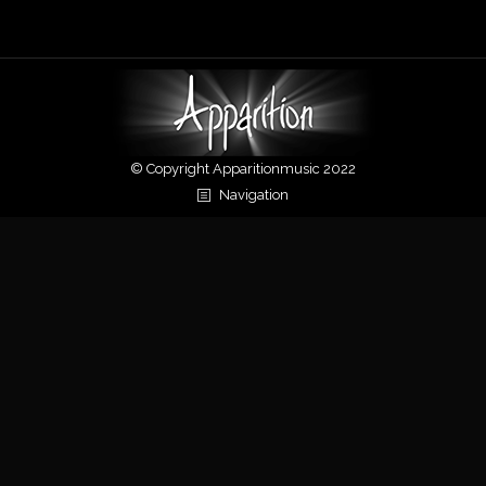
© Copyright Apparitionmusic 2022
Navigation