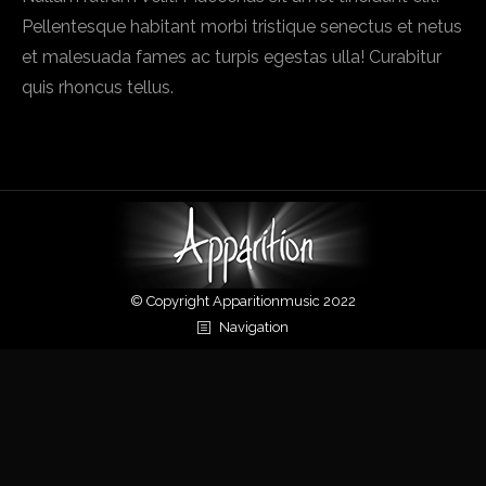
Pellentesque habitant morbi tristique senectus et netus
et malesuada fames ac turpis egestas ulla! Curabitur
quis rhoncus tellus.
© Copyright Apparitionmusic 2022
Navigation