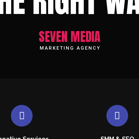
HE RIGHT W
SEVEN MEDIA
MARKETING AGENCY