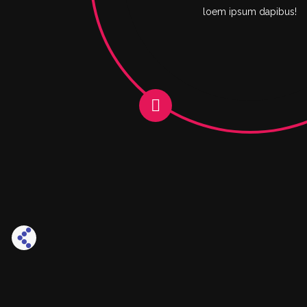
loem ipsum dapibus!