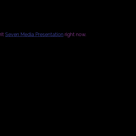
rit
Seven Media Presentation
right now.